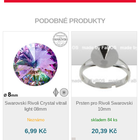
PODOBNÉ PRODUKTY
Swarovski Rivoli Crystal vitrail
Prsten pro Rivoli Swarovski
light 08mm
10mm
Neznámo
skladem 84 ks
6,99 Kč
20,39 Kč