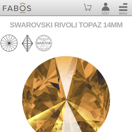
ÚČET
MENU
SWAROVSKI RIVOLI TOPAZ 14MM