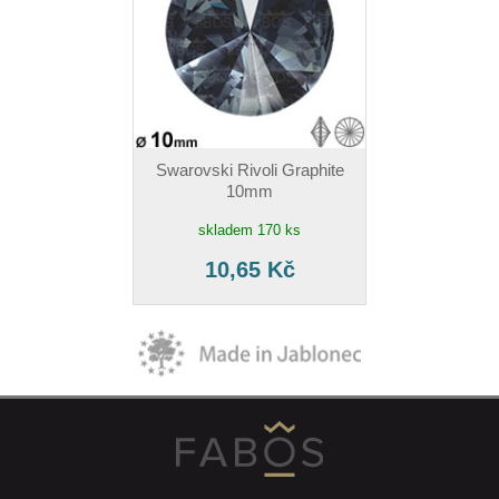
Swarovski Rivoli Graphite
10mm
skladem 170 ks
10,65 Kč