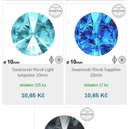
Swarovski Rivoli Light
Swarovski Rivoli Sapphire
turquoise 10mm
10mm
skladem 125 ks
skladem 17 ks
10,65 Kč
10,65 Kč