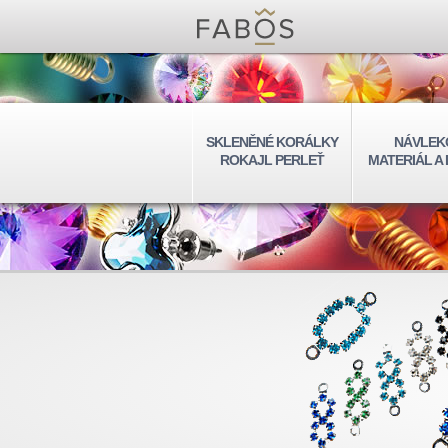
SKLENĚNÉ KORÁLKY
NÁVLEK
ROKAJL PERLEŤ
MATERIÁL A