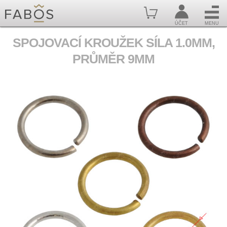
ÚČET
MENU
SPOJOVACÍ KROUŽEK SÍLA 1.0MM,
PRŮMĚR 9MM