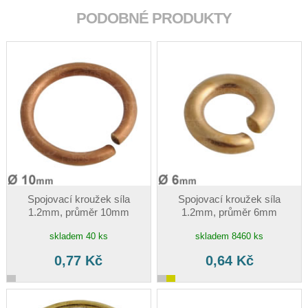
PODOBNÉ PRODUKTY
Spojovací kroužek síla
Spojovací kroužek síla
1.2mm, průměr 10mm
1.2mm, průměr 6mm
skladem 40 ks
skladem 8460 ks
0,77 Kč
0,64 Kč