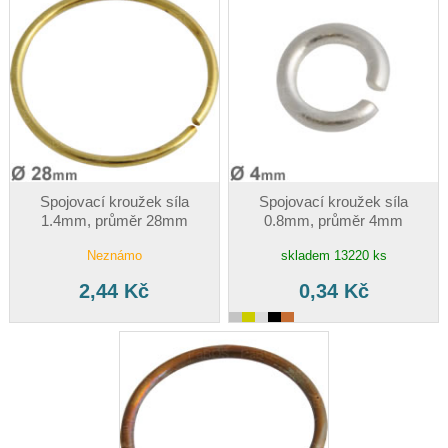
Spojovací kroužek síla
Spojovací kroužek síla
1.4mm, průměr 28mm
0.8mm, průměr 4mm
Neznámo
skladem 13220 ks
2,44 Kč
0,34 Kč