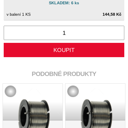
SKLADEM: 6 ks
1 KS
144,58 Kč
PODOBNÉ PRODUKTY