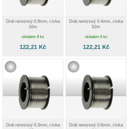
Drát nerezový 0.9mm, cívka
Drát nerezový 0.4mm, cívka
10m
52m
skladem 8 ks
skladem 6 ks
122,21 Kč
122,21 Kč
Drát nerezový 0.3mm, cívka
Drát nerezový 0.6mm, cívka