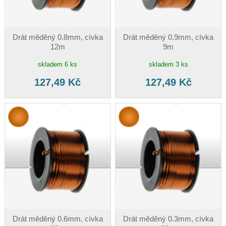
Drát měděný 0.8mm, cívka
Drát měděný 0.9mm, cívka
12m
9m
skladem 6 ks
skladem 3 ks
127,49 Kč
127,49 Kč
Drát měděný 0.6mm, cívka
Drát měděný 0.3mm, cívka