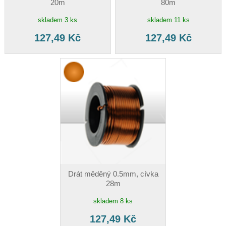
20m
80m
skladem 3 ks
skladem 11 ks
127,49 Kč
127,49 Kč
Drát měděný 0.5mm, cívka
28m
skladem 8 ks
127,49 Kč