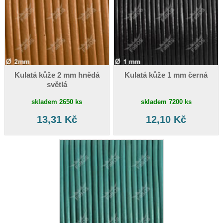
Kulatá kůže 2 mm hnědá
Kulatá kůže 1 mm černá
světlá
skladem 2650 ks
skladem 7200 ks
13,31 Kč
12,10 Kč