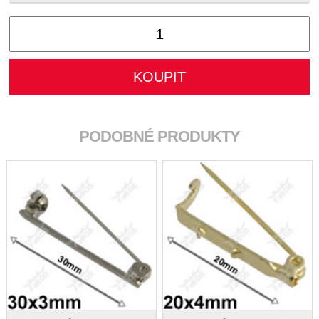
PODOBNÉ PRODUKTY