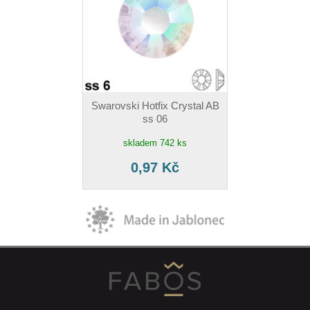
Swarovski Hotfix Crystal AB
ss 06
skladem 742 ks
0,97 Kč