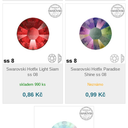
Swarovski Hotfix Light Siam
Swarovski Hotfix Paradise
ss 08
Shine ss 08
skladem 990 ks
Neznámo
0,86 Kč
0,99 Kč