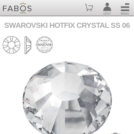
ÚČET
MENU
SWAROVSKI HOTFIX CRYSTAL SS 06