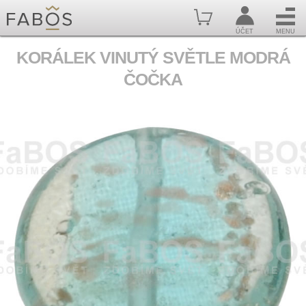
ÚČET
MENU
KORÁLEK VINUTÝ SVĚTLE MODRÁ
ČOČKA