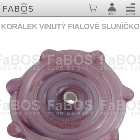
ÚČET
MENU
KORÁLEK VINUTÝ FIALOVÉ SLUNÍČKO