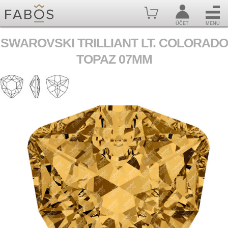
ÚČET
MENU
SWAROVSKI TRILLIANT LT. COLORADO
TOPAZ 07MM