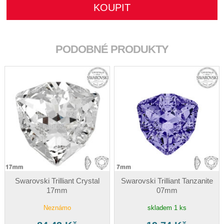
PODOBNÉ PRODUKTY
Swarovski Trilliant Crystal
Swarovski Trilliant Tanzanite
17mm
07mm
Neznámo
skladem 1 ks