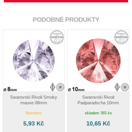
PODOBNÉ PRODUKTY
Swarovski Rivoli Smoky
Swarovski Rivoli
mauve 08mm
Padparadscha 10mm
Neznámo
skladem 365 ks
5,93 Kč
10,65 Kč