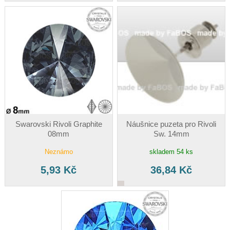
Swarovski Rivoli Graphite
Náušnice puzeta pro Rivoli
08mm
Sw. 14mm
Neznámo
skladem 54 ks
5,93 Kč
36,84 Kč