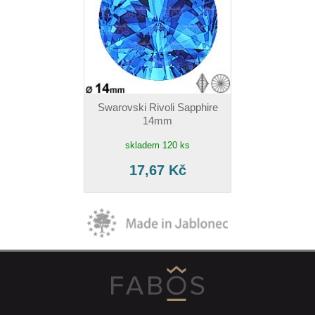
Swarovski Rivoli Sapphire
14mm
skladem 120 ks
17,67 Kč