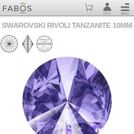
ÚČET
MENU
SWAROVSKI RIVOLI TANZANITE 10MM