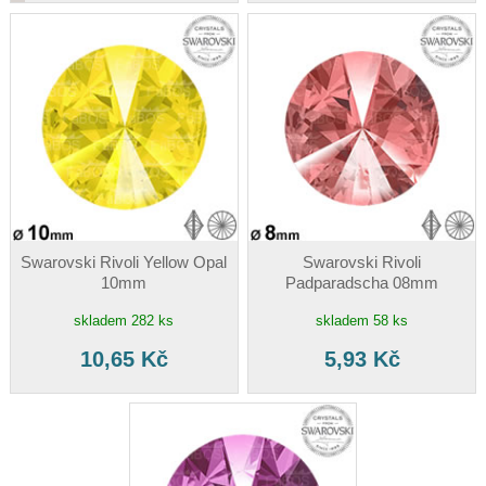
Swarovski Rivoli Yellow Opal
Swarovski Rivoli
10mm
Padparadscha 08mm
skladem 282 ks
skladem 58 ks
10,65 Kč
5,93 Kč