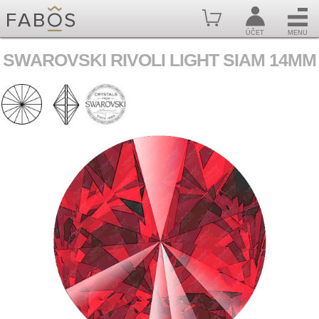
ÚČET
MENU
SWAROVSKI RIVOLI LIGHT SIAM 14MM