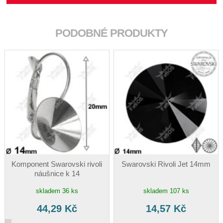
PODOBNÉ PRODUKTY
Komponent Swarovski rivoli
Swarovski Rivoli Jet 14mm
náušnice k 14
skladem 36 ks
skladem 107 ks
44,29 Kč
14,57 Kč