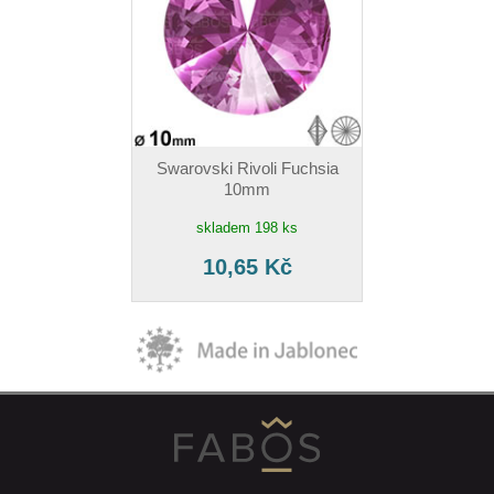
Swarovski Rivoli Fuchsia
10mm
skladem 198 ks
10,65 Kč