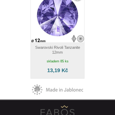
Swarovski Rivoli Tanzanite
12mm
skladem 85 ks
13,19 Kč