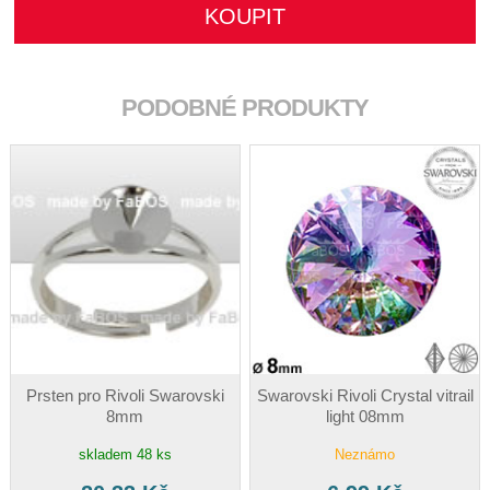
PODOBNÉ PRODUKTY
Prsten pro Rivoli Swarovski
Swarovski Rivoli Crystal vitrail
8mm
light 08mm
skladem 48 ks
Neznámo