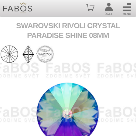
ÚČET
MENU
SWAROVSKI RIVOLI CRYSTAL
PARADISE SHINE 08MM