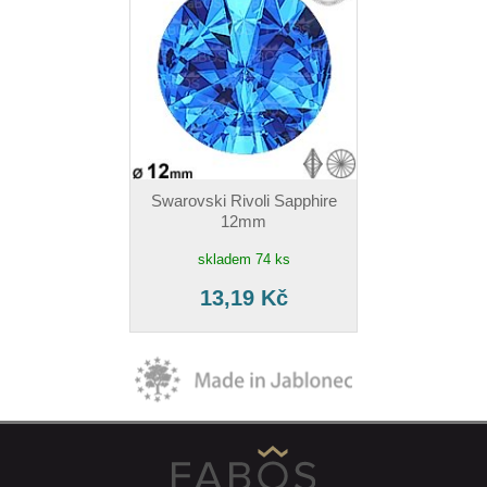
Swarovski Rivoli Sapphire
12mm
skladem 74 ks
13,19 Kč