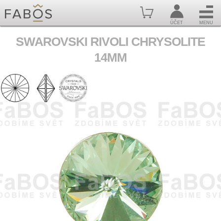
ÚČET
MENU
SWAROVSKI RIVOLI CHRYSOLITE
14MM