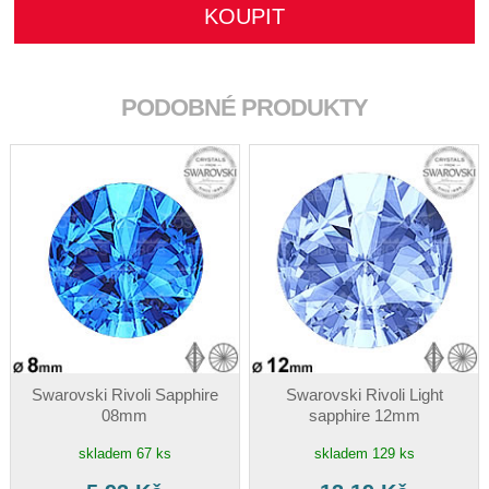
PODOBNÉ PRODUKTY
Swarovski Rivoli Sapphire
Swarovski Rivoli Light
08mm
sapphire 12mm
skladem 67 ks
skladem 129 ks