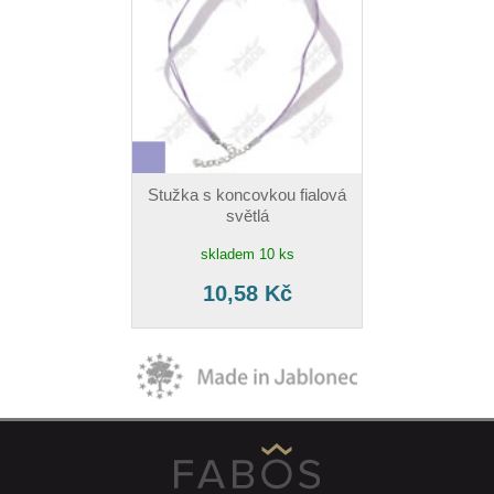
Stužka s koncovkou fialová
světlá
skladem 10 ks
10,58 Kč