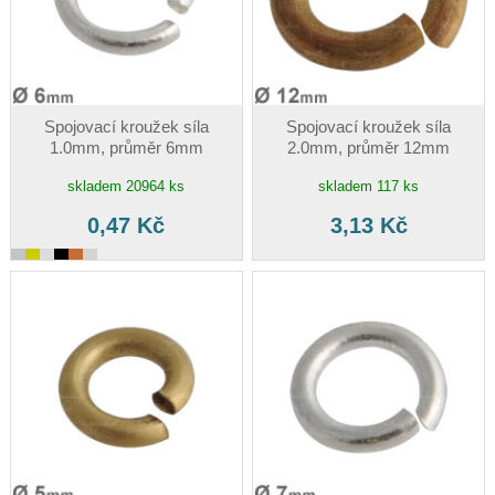
Spojovací kroužek síla
Spojovací kroužek síla
1.0mm, průměr 6mm
2.0mm, průměr 12mm
skladem 20964 ks
skladem 117 ks
0,47 Kč
3,13 Kč