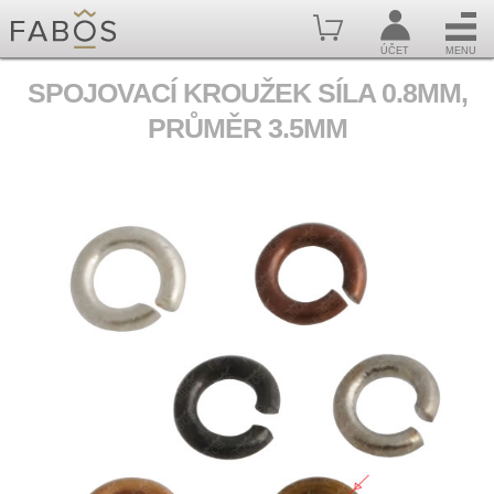
ÚČET
MENU
SPOJOVACÍ KROUŽEK SÍLA 0.8MM,
PRŮMĚR 3.5MM