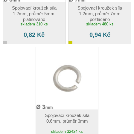
Spojovací kroužek síla
Spojovací kroužek síla
1.2mm, průměr 5mm,
1.2mm, průměr 7mm
platinováno
pozlaceno
skladem 310 ks
skladem 480 ks
0,82 Kč
0,94 Kč
Spojovací kroužek síla
0.6mm, průměr 3mm
skladem 32424 ks