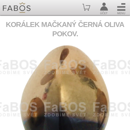
ÚČET
MENU
KORÁLEK MAČKANÝ ČERNÁ OLIVA
POKOV.