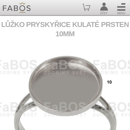
ÚČET
MENU
LŮŽKO PRYSKYŘICE KULATÉ PRSTEN
10MM