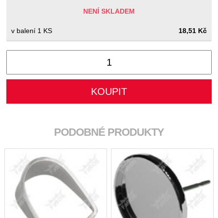
NENÍ SKLADEM
1 KS
18,51 Kč
PODOBNÉ PRODUKTY