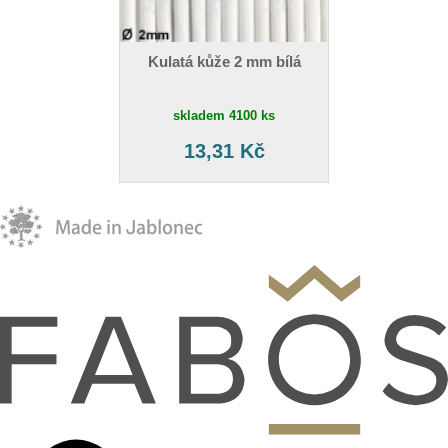
Kulatá kůže 2 mm bílá
skladem 4100 ks
13,31 Kč