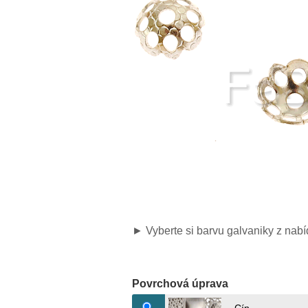
► Vyberte si barvu galvaniky z nabí
Povrchová úprava