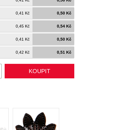
0,41 Kč
0,50 Kč
0,41 Kč
0,50 Kč
0,45 Kč
0,54 Kč
0,41 Kč
0,50 Kč
0,42 Kč
0,51 Kč