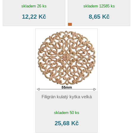
skladem 26 ks
skladem 12585 ks
12,22 Kč
8,65 Kč
Filigrán kulatý kytka velká
skladem 50 ks
25,68 Kč