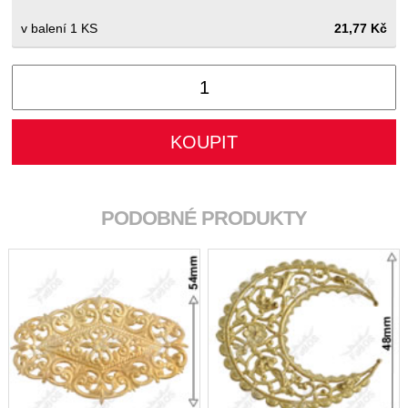
1 KS
21,77 Kč
PODOBNÉ PRODUKTY