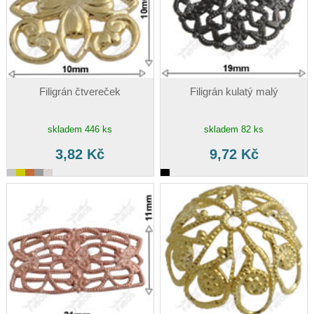
Filigrán čtvereček
Filigrán kulatý malý
skladem 446 ks
skladem 82 ks
3,82 Kč
9,72 Kč