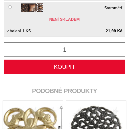
Staroměď
NENÍ SKLADEM
1 KS
21,99 Kč
PODOBNÉ PRODUKTY