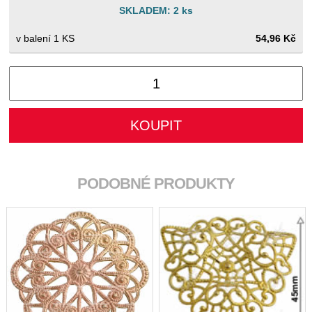
SKLADEM: 2 ks
1 KS
54,96 Kč
PODOBNÉ PRODUKTY